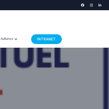
Adhérer
INTRANET