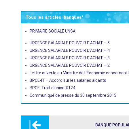
Tous les articles 'banques'
PRIMAIRE SOCIALE UNSA
URGENCE SALARIALE POUVOIR D’ACHAT – 5
URGENCE SALARIALE POUVOIR D’ACHAT – 4
URGENCE SALARIALE POUVOIR D’ACHAT – 3
URGENCE SALARIALE POUVOIR D’ACHAT – 2
Lettre ouverte au Ministre de L'Économie concernant l
BPCE-IT – Accord sur les salariés aidants
BPCE: Trait d'union #124
Communiqué de presse du 30 septembre 2015
Post
navigation
BANQUE POPULA