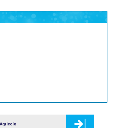
 Agricole