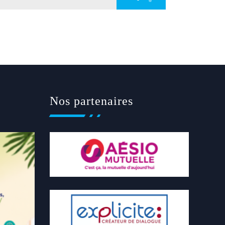
Nos partenaires