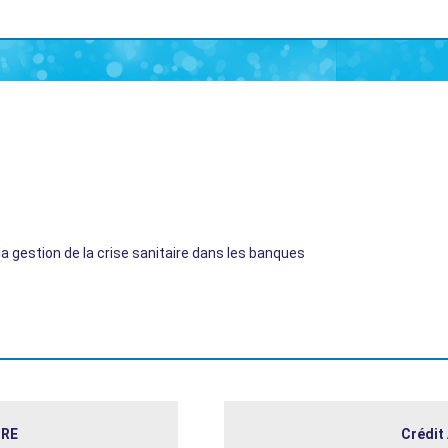
a gestion de la crise sanitaire dans les banques
IRE
Crédit