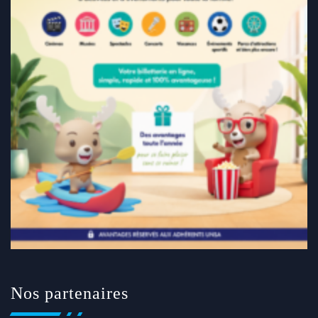
Nos partenaires