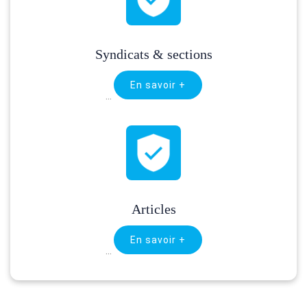
Syndicats & sections
En savoir +
…
Articles
En savoir +
…