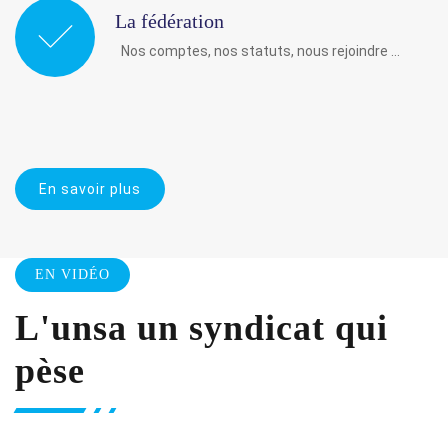
La fédération
Nos comptes, nos statuts, nous rejoindre …
En savoir plus
EN VIDÉO
L'unsa un syndicat qui
pèse