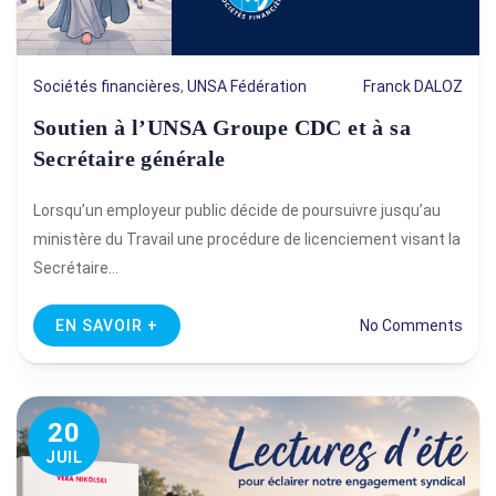
Sociétés financières
,
UNSA Fédération
Franck DALOZ
Soutien à l’UNSA Groupe CDC et à sa
Secrétaire générale
Lorsqu’un employeur public décide de poursuivre jusqu’au
ministère du Travail une procédure de licenciement visant la
Secrétaire…
EN SAVOIR +
No Comments
20
JUIL