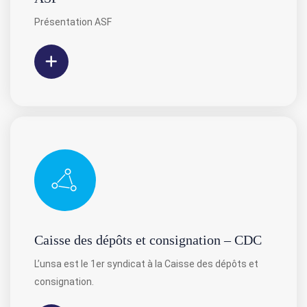
⁣⁣Présentation ASF
Caisse des dépôts et consignation – CDC
L’unsa est le 1er syndicat à la Caisse des dépôts et
consignation.