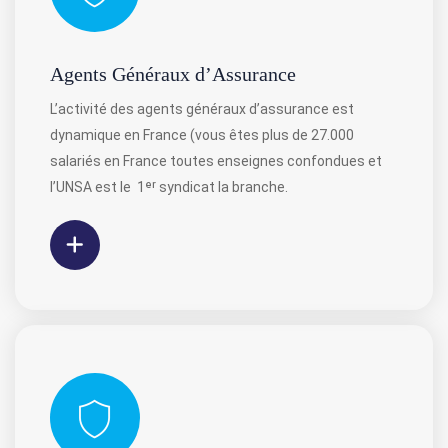
Agents Généraux d’Assurance
L’activité des agents généraux d’assurance est
dynamique en France (vous êtes plus de 27.000
salariés en France toutes enseignes confondues et
l’UNSA est le ⁣⁣ 1ᵉʳ syndicat la branche.