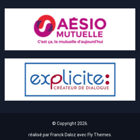
© Copyright 2026.
réalisé par Franck Daloz avec
Fly Themes
.