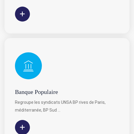
Banque Populaire
Regroupe les syndicats UNSA BP rives de Paris,
méditerranée, BP Sud …