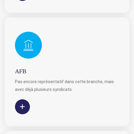
AFB
Pas encore représentatif dans cette branche, mais
avec déjà plusieurs syndicats