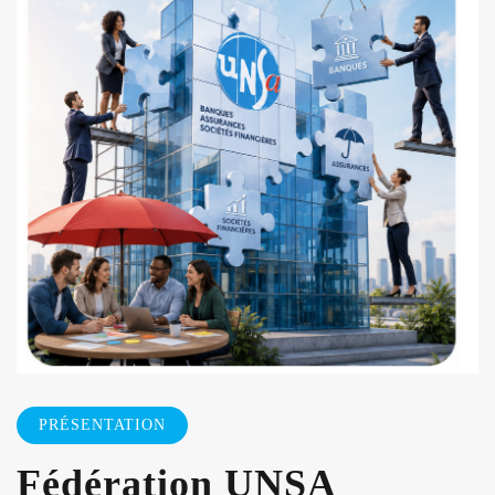
PRÉSENTATION
Fédération UNSA