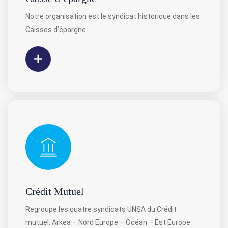
Notre organisation est le syndicat historique dans les
Caisses d’épargne.
Crédit Mutuel
⁣⁣Regroupe les quatre syndicats UNSA du Crédit
mutuel: Arkea – Nord Europe – Océan – Est Europe