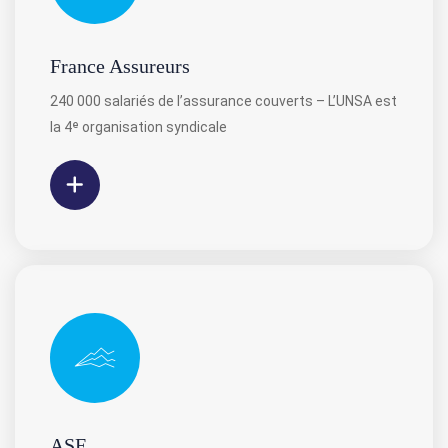
France Assureurs
240 000 salariés de l’assurance couverts – L’UNSA est
la 4ᵉ organisation syndicale
ASF