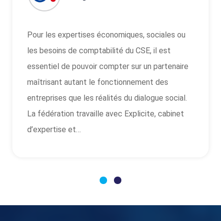
Avant toute négociation ou remise en
concurrence de votre complémentaire santé, il
est essentiel de pouvoir s’appuyer sur une
expertise indépendante et reconnue. La
fédération travaille avec AESIO mutuelle afin
d’accompagner les équipes syndicales dans
l’analyse des garanties, des coûts et…