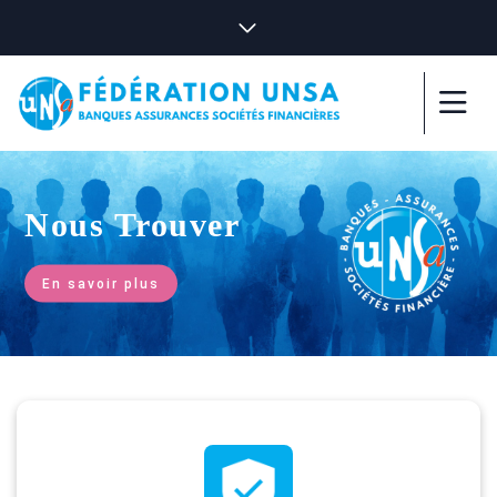
Nous Trouver
En savoir plus