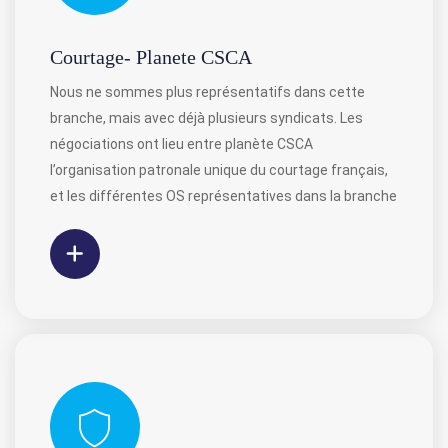
Courtage- Planete CSCA
Nous ne sommes plus représentatifs dans cette
branche, mais avec déjà plusieurs syndicats. Les
négociations ont lieu entre planète CSCA
l’organisation patronale unique du courtage français,
et les différentes OS représentatives dans la branche