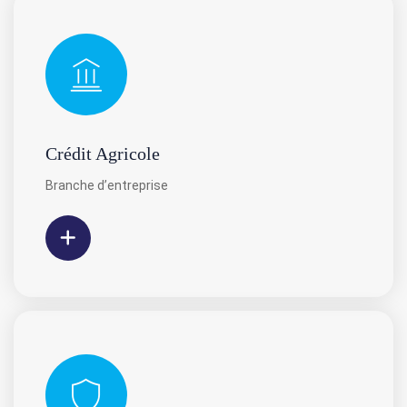
Crédit Agricole
Branche d’entreprise