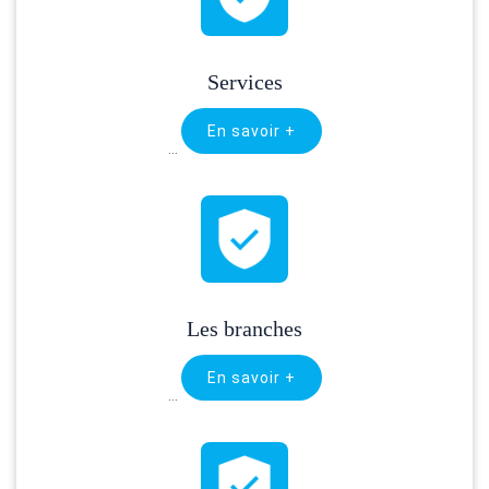
Services
En savoir +
…
Les branches
En savoir +
…