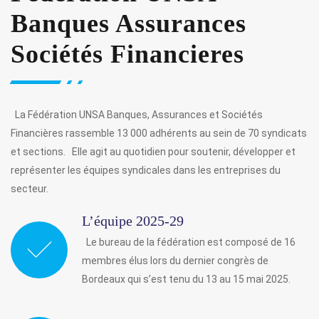
Banques Assurances
Sociétés Financieres
La Fédération UNSA Banques, Assurances et Sociétés
Financières rassemble 13 000 adhérents au sein de 70 syndicats
et sections. Elle agit au quotidien pour soutenir, développer et
représenter les équipes syndicales dans les entreprises du
secteur.
L’équipe 2025-29
Le bureau de la fédération est composé de 16
membres élus lors du dernier congrès de
Bordeaux qui s’est tenu du 13 au 15 mai 2025.