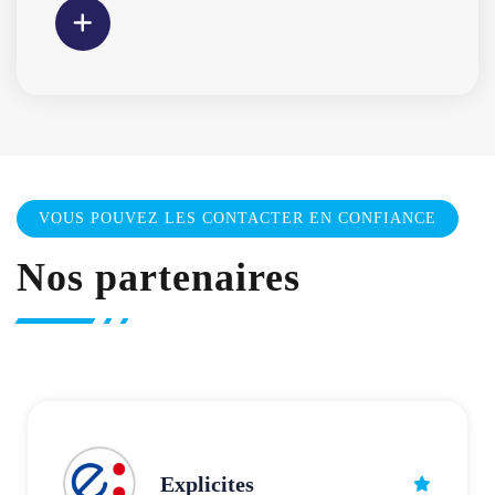
VOUS POUVEZ LES CONTACTER EN CONFIANCE
Nos partenaires
AESIO mutuelle