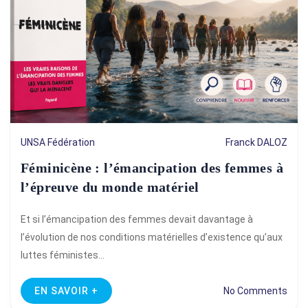
UNSA Fédération
Franck DALOZ
Féminicène : l’émancipation des femmes à
l’épreuve du monde matériel
Et si l’émancipation des femmes devait davantage à
l’évolution de nos conditions matérielles d’existence qu’aux
luttes féministes…
EN SAVOIR +
No Comments