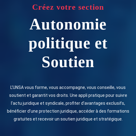
Créez votre section
Autonomie
politique et
Soutien
L’UNSA vous forme, vous accompagne, vous conseille, vous
soutient et garantit vos droits. Une appli pratique pour suivre
l’actu juridique et syndicale, profiter d’avantages exclusifs,
bénéficier d’une protection juridique, accéder à des formations
gratuites et recevoir un soutien juridique et stratégique.