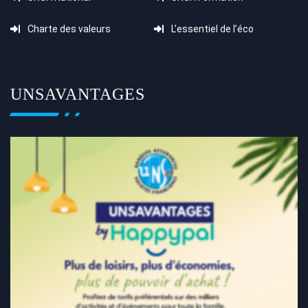
Charte des valeurs
L’essentiel de l’éco
UNSAVANTAGES