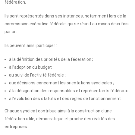
fédération.
Ils sont représentés dans ses instances, notamment lors de la
commission exécutive fédérale, qui se réunit au moins deux fois
par an.
Ils peuvent ainsi participer :
à la définition des priorités de la fédération ;
à l’adoption du budget ;
au suivi de l’activité fédérale ;
aux décisions concernant les orientations syndicales ;
à la désignation des responsables et représentants fédéraux ;
à l’évolution des statuts et des règles de fonctionnement.
Chaque syndicat contribue ainsi à la construction d’une
fédération utile, démocratique et proche des réalités des
entreprises.