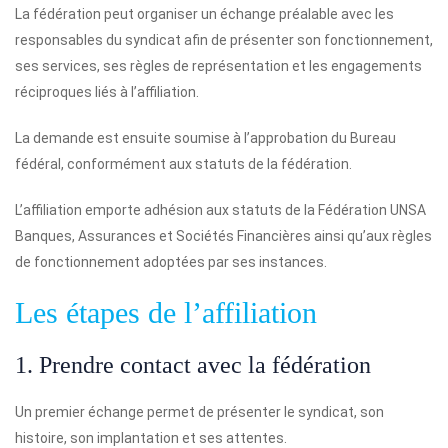
La fédération peut organiser un échange préalable avec les
responsables du syndicat afin de présenter son fonctionnement,
ses services, ses règles de représentation et les engagements
réciproques liés à l’affiliation.
La demande est ensuite soumise à l’approbation du Bureau
fédéral, conformément aux statuts de la fédération.
L’affiliation emporte adhésion aux statuts de la Fédération UNSA
Banques, Assurances et Sociétés Financières ainsi qu’aux règles
de fonctionnement adoptées par ses instances.
Les étapes de l’affiliation
1. Prendre contact avec la fédération
Un premier échange permet de présenter le syndicat, son
histoire, son implantation et ses attentes.