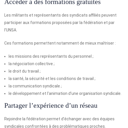
Accéder à des formations gratuites
Les militants et représentants des syndicats affiliés peuvent
participer aux formations proposées par la fédération et par
l’UNSA.
Ces formations permettent notamment de mieux maîtriser :
les missions des représentants du personnel ;
la négociation collective ;
le droit du travail ;
la santé, la sécurité et les conditions de travail ;
la communication syndicale ;
le développement et l’animation d’une organisation syndicale.
Partager l’expérience d’un réseau
Rejoindre la fédération permet d’échanger avec des équipes
syndicales confrontées à des problématiques proches.