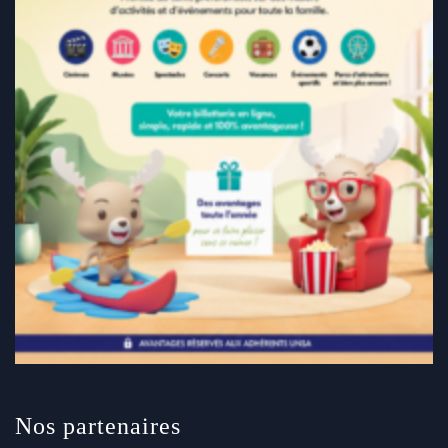
Nos partenaires