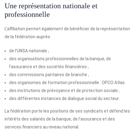
Une représentation nationale et
professionnelle
L’affiliation permet également de bénéficier de la représentation
de la fédération auprès :
de l’UNSA nationale ;
des organisations professionnelles de la banque, de
l’assurance et des sociétés financières ;
des commissions paritaires de branche ;
des organismes de formation professionnelle : OPCO Atlas
des institutions de prévoyance et de protection sociale ;
des différentes instances de dialogue social du secteur.
La fédération porte les positions de ses syndicats et défend les
intérêts des salariés de la banque, de l’assurance et des
services financiers au niveau national.