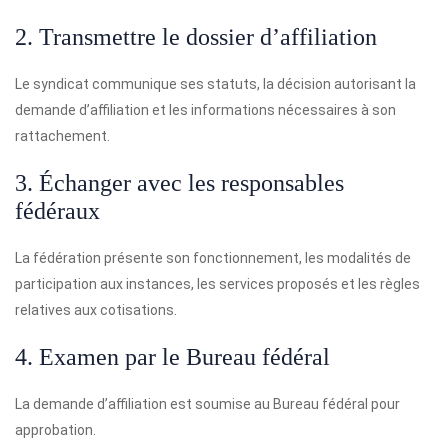
2. Transmettre le dossier d’affiliation
Le syndicat communique ses statuts, la décision autorisant la
demande d’affiliation et les informations nécessaires à son
rattachement.
3. Échanger avec les responsables
fédéraux
La fédération présente son fonctionnement, les modalités de
participation aux instances, les services proposés et les règles
relatives aux cotisations.
4. Examen par le Bureau fédéral
La demande d’affiliation est soumise au Bureau fédéral pour
approbation.