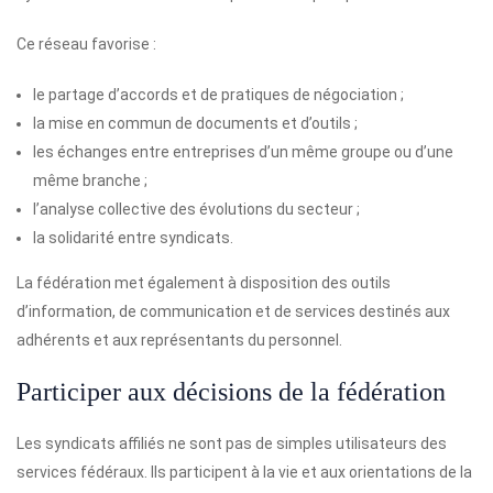
Ce réseau favorise :
le partage d’accords et de pratiques de négociation ;
la mise en commun de documents et d’outils ;
les échanges entre entreprises d’un même groupe ou d’une
même branche ;
l’analyse collective des évolutions du secteur ;
la solidarité entre syndicats.
La fédération met également à disposition des outils
d’information, de communication et de services destinés aux
adhérents et aux représentants du personnel.
Participer aux décisions de la fédération
Les syndicats affiliés ne sont pas de simples utilisateurs des
services fédéraux. Ils participent à la vie et aux orientations de la