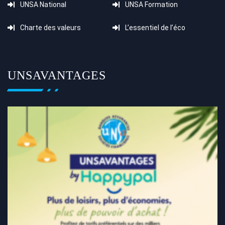
UNSA National
UNSA Formation
Charte des valeurs
L’essentiel de l’éco
UNSAVANTAGES