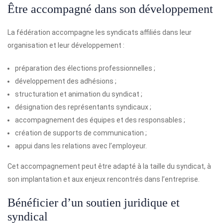
Être accompagné dans son développement
La fédération accompagne les syndicats affiliés dans leur
organisation et leur développement :
préparation des élections professionnelles ;
développement des adhésions ;
structuration et animation du syndicat ;
désignation des représentants syndicaux ;
accompagnement des équipes et des responsables ;
création de supports de communication ;
appui dans les relations avec l’employeur.
Cet accompagnement peut être adapté à la taille du syndicat, à
son implantation et aux enjeux rencontrés dans l’entreprise.
Bénéficier d’un soutien juridique et
syndical