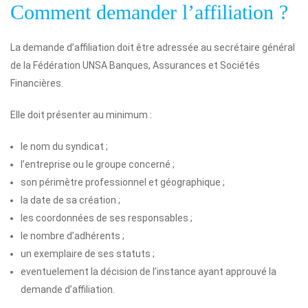
Comment demander l’affiliation ?
La demande d’affiliation doit être adressée au secrétaire général
de la Fédération UNSA Banques, Assurances et Sociétés
Financières.
Elle doit présenter au minimum :
le nom du syndicat ;
l’entreprise ou le groupe concerné ;
son périmètre professionnel et géographique ;
la date de sa création ;
les coordonnées de ses responsables ;
le nombre d’adhérents ;
un exemplaire de ses statuts ;
eventuelement la décision de l’instance ayant approuvé la
demande d’affiliation.