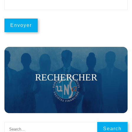
RECHERCHER