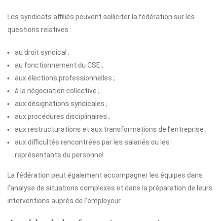
Les syndicats affiliés peuvent solliciter la fédération sur les
questions relatives :
au droit syndical ;
au fonctionnement du CSE ;
aux élections professionnelles ;
à la négociation collective ;
aux désignations syndicales ;
aux procédures disciplinaires ;
aux restructurations et aux transformations de l’entreprise ;
aux difficultés rencontrées par les salariés ou les
représentants du personnel.
La fédération peut également accompagner les équipes dans
l’analyse de situations complexes et dans la préparation de leurs
interventions auprès de l’employeur.