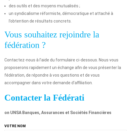
des outils et des moyens mutualisés ;
un syndicalisme réformiste, démocratique et attaché à
l’obtention de résultats concrets.
Vous souhaitez rejoindre la
fédération ?
Contactez-nous à l’aide du formulaire ci-dessous. Nous vous
proposerons rapidement un échange afin de vous présenter la
fédération, de répondre à vos questions et de vous
accompagner dans votre demande d’affiliation.
Contacter la Fédérati
on UNSA Banques, Assurances et Sociétés Financières
VOTRE NOM