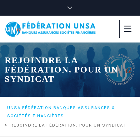
REJOINDRE LA
FÉDÉRATION, POUR UN
SYNDICAT
UNSA FÉDÉRATION BANQUES ASSURANCES &
SOCIÉTÉS FINANCIÈRES
>
REJOINDRE LA FÉDÉRATION, POUR UN SYNDICAT