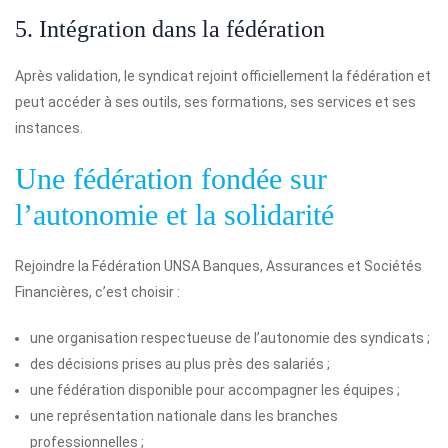
5. Intégration dans la fédération
Après validation, le syndicat rejoint officiellement la fédération et
peut accéder à ses outils, ses formations, ses services et ses
instances.
Une fédération fondée sur
l’autonomie et la solidarité
Rejoindre la Fédération UNSA Banques, Assurances et Sociétés
Financières, c’est choisir :
une organisation respectueuse de l’autonomie des syndicats ;
des décisions prises au plus près des salariés ;
une fédération disponible pour accompagner les équipes ;
une représentation nationale dans les branches
professionnelles ;