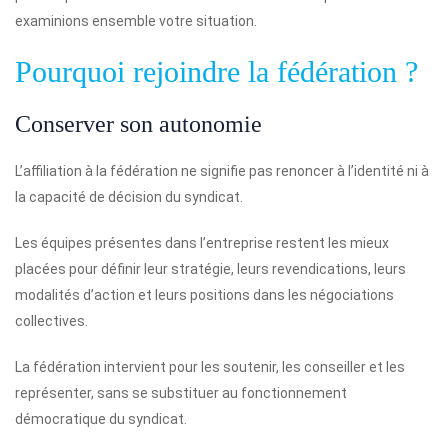
examinions ensemble votre situation.
Pourquoi rejoindre la fédération ?
Conserver son autonomie
L’affiliation à la fédération ne signifie pas renoncer à l’identité ni à
la capacité de décision du syndicat.
Les équipes présentes dans l’entreprise restent les mieux
placées pour définir leur stratégie, leurs revendications, leurs
modalités d’action et leurs positions dans les négociations
collectives.
La fédération intervient pour les soutenir, les conseiller et les
représenter, sans se substituer au fonctionnement
démocratique du syndicat.