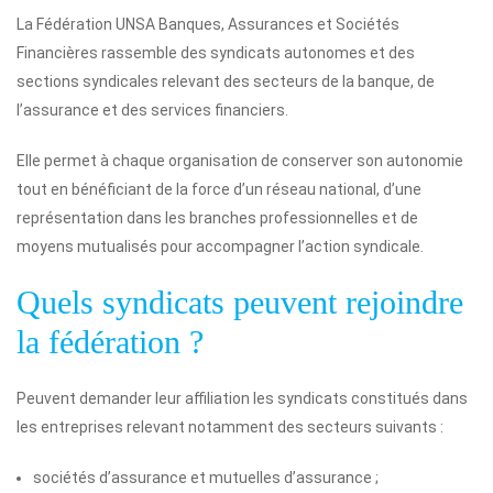
La Fédération UNSA Banques, Assurances et Sociétés
Financières rassemble des syndicats autonomes et des
sections syndicales relevant des secteurs de la banque, de
l’assurance et des services financiers.
Elle permet à chaque organisation de conserver son autonomie
tout en bénéficiant de la force d’un réseau national, d’une
représentation dans les branches professionnelles et de
moyens mutualisés pour accompagner l’action syndicale.
Quels syndicats peuvent rejoindre
la fédération ?
Peuvent demander leur affiliation les syndicats constitués dans
les entreprises relevant notamment des secteurs suivants :
sociétés d’assurance et mutuelles d’assurance ;