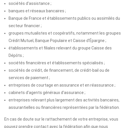
sociétés d’assistance ;
banques et réseaux bancaires ;
Banque de France et établissements publics ou assimilés du
secteur financier ;
groupes mutualistes et coopératifs, notamment les groupes
Crédit Mutuel, Banque Populaire et Caisse d’Épargne ;
établissements et filiales relevant du groupe Caisse des
Dépôts ;
sociétés financières et établissements spécialisés ;
sociétés de crédit, de financement, de crédit-bail ou de
services de paiement ;
entreprises de courtage en assurance et en réassurance ;
cabinets d’agents généraux d’assurance ;
entreprises relevant plus largement des activités bancaires,
assurantielles ou financières représentées par la fédération.
En cas de doute sur le rattachement de votre entreprise, vous
pouvez prendre contact avec la fédération afin que nous