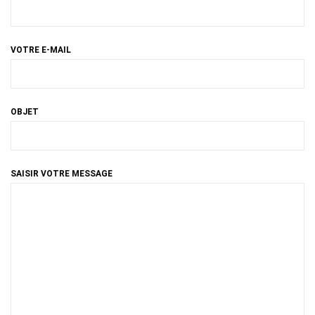
VOTRE E-MAIL
OBJET
SAISIR VOTRE MESSAGE