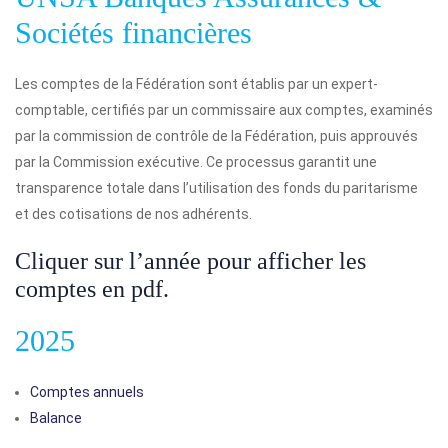
Sociétés financières
Les comptes de la Fédération sont établis par un expert-
comptable, certifiés par un commissaire aux comptes, examinés
par la commission de contrôle de la Fédération, puis approuvés
par la Commission exécutive. Ce processus garantit une
transparence totale dans l’utilisation des fonds du paritarisme
et des cotisations de nos adhérents.
Cliquer sur l’année pour afficher les
comptes en pdf.
2025
Comptes annuels
Balance