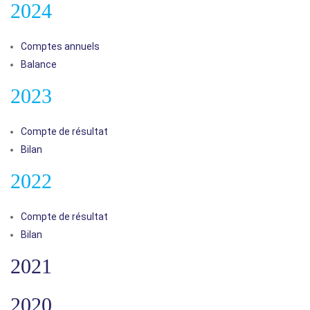
2024
Comptes annuels
Balance
2023
Compte de résultat
Bilan
2022
Compte de résultat
Bilan
2021
2020