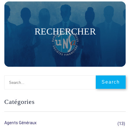
RECHERCHER
Catégories
Agents Généraux
(13)