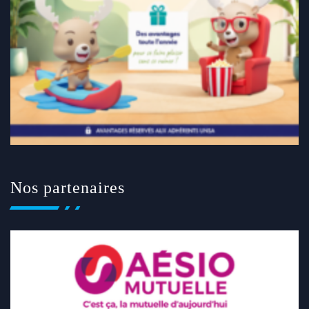
Nos partenaires