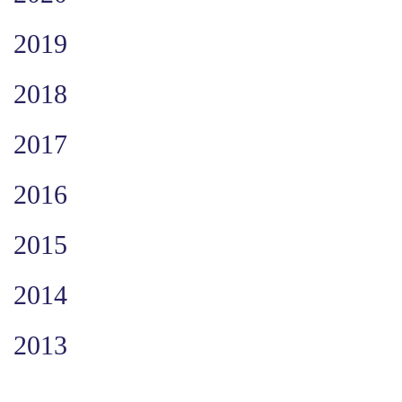
2019
2018
2017
2016
2015
2014
2013