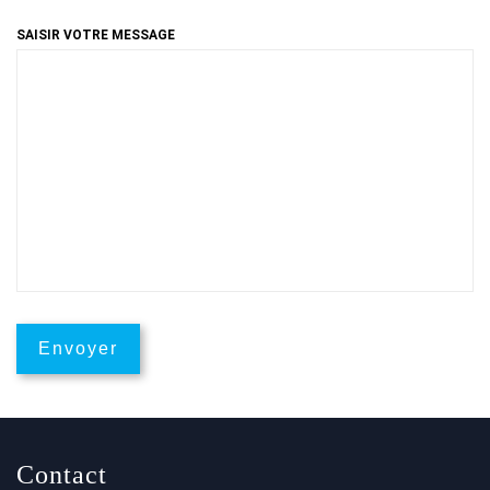
SAISIR VOTRE MESSAGE
Contact