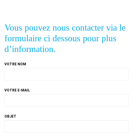
Vous pouvez nous contacter via le
formulaire ci dessous pour plus
d’information.
VOTRE NOM
VOTRE E-MAIL
OBJET