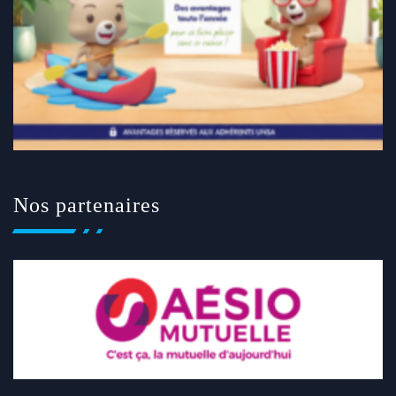
Nos partenaires