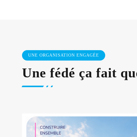
UNE ORGANISATION ENGAGÉE
Une fédé ça fait qu