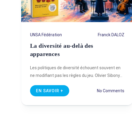
UNSA Fédération
Franck DALOZ
La diversité au-delà des
apparences
Les politiques de diversité échouent souvent en
ne modifiant pas les règles du jeu. Olivier Sibony…
EN SAVOIR +
No Comments