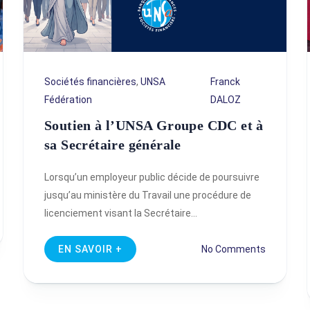
Sociétés financières
,
UNSA
Franck
Fédération
DALOZ
Soutien à l’UNSA Groupe CDC et à
sa Secrétaire générale
Lorsqu’un employeur public décide de poursuivre
jusqu’au ministère du Travail une procédure de
licenciement visant la Secrétaire…
EN SAVOIR +
No Comments