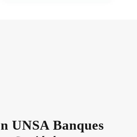
on UNSA Banques