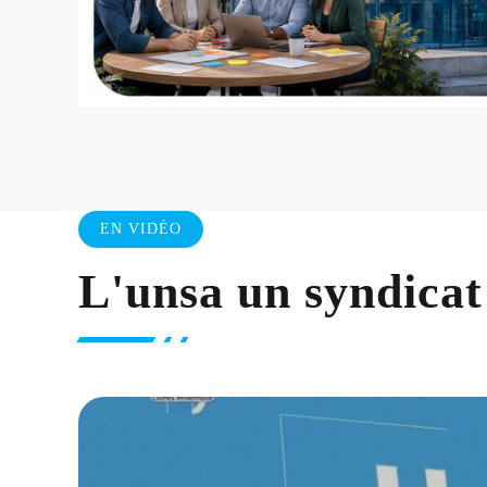
EN VIDÉO
L'unsa un syndicat