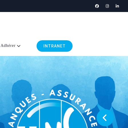
Adhérer
INTRANET