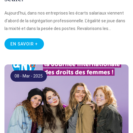
Aujourd’hui, dans nos entreprises les écarts salariaux viennent
d’abord de la ségrégation professionnelle. L’égalité se joue dans
la mixité et dans la pesée des postes. Revalorisons les…
EN SAVOIR +
08 - Mar - 2025