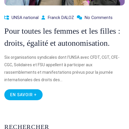
UNSA national
Franck DALOZ
No Comments
Pour toutes les femmes et les filles :
droits, égalité et autonomisation.
Six organisations syndicales dont l’UNSA avec CFDT, CGT, CFE-
CGC, Solidaires et FSU appellent à participer aux
rassemblements et manifestations prévus pour la journée
internationales des droits des…
EN SAVOIR +
RECHERCHER