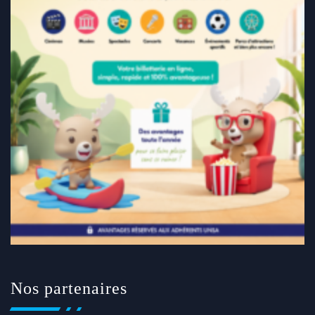
Nos partenaires