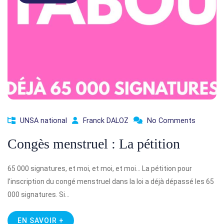
UNSA national
Franck DALOZ
No Comments
Congès menstruel : La pétition
65 000 signatures, et moi, et moi, et moi… La pétition pour
l’inscription du congé menstruel dans la loi a déjà dépassé les 65
000 signatures. Si…
EN SAVOIR +