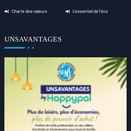
Charte des valeurs
L’essentiel de l’éco
UNSAVANTAGES