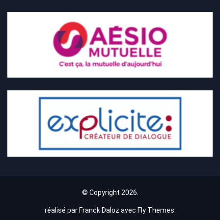
© Copyright 2026.
réalisé par Franck Daloz avec
Fly Themes
.