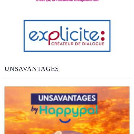
UNSAVANTAGES