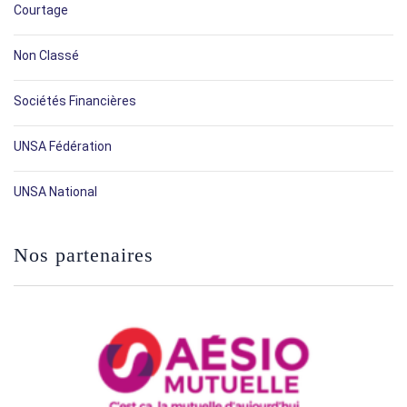
Courtage
Non Classé
Sociétés Financières
UNSA Fédération
UNSA National
Nos partenaires