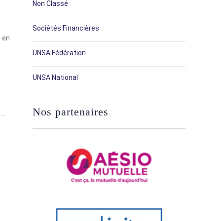
Non Classé
Sociétés Financières
s en
UNSA Fédération
UNSA National
Nos partenaires