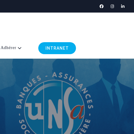
Adhérer
INTRANET