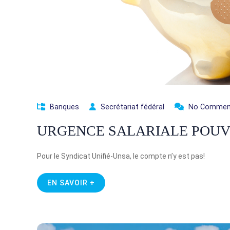
Banques
Secrétariat fédéral
No Commen
URGENCE SALARIALE POUVO
Pour le Syndicat Unifié-Unsa, le compte n’y est pas!
EN SAVOIR +