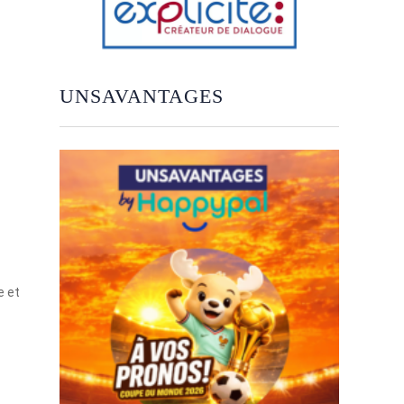
UNSAVANTAGES
e et