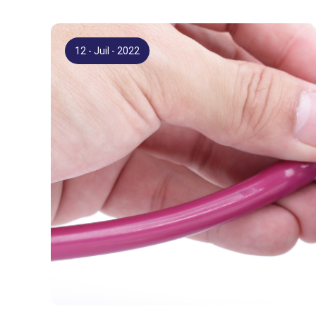
12 - Juil - 2022