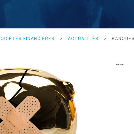
OCIÉTÉS FINANCIÈRES
>
ACTUALITÉS
>
BANQUE