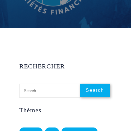
S
RECHERCHER
Thèmes