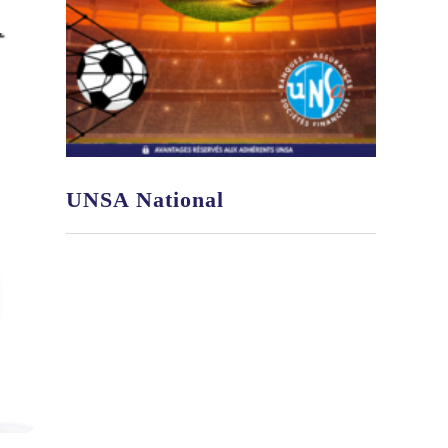
UNSA National