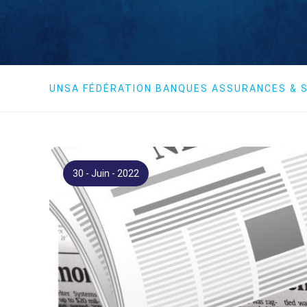
UNSA FÉDÉRATION BANQUES ASSURANCES & S
30 - Juin - 2022