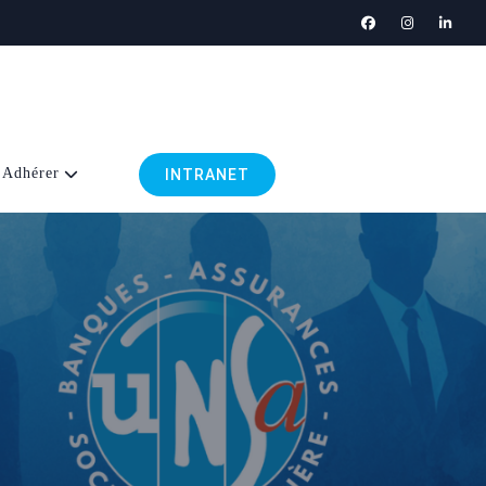
Adhérer
INTRANET