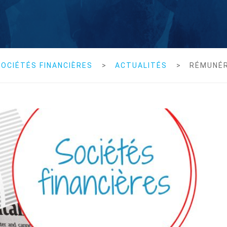
OCIÉTÉS FINANCIÈRES
>
ACTUALITÉS
>
RÉMUNÉ