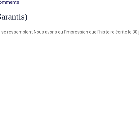
Comments
rantis)
ressemblent Nous avons eu l’impression que l’histoire écrite le 30 