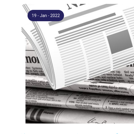
19 - Jan - 2022