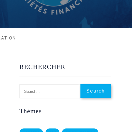
RATION
RECHERCHER
Thèmes