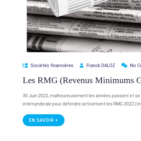
Sociétés financières
Franck DALOZ
No 
Les RMG (Revenus Minimums Ga
30 Juin 2022, malheureusement les années passent et se 
intersyndicale pour défendre activement les RMG 2022.L’in
EN SAVOIR +