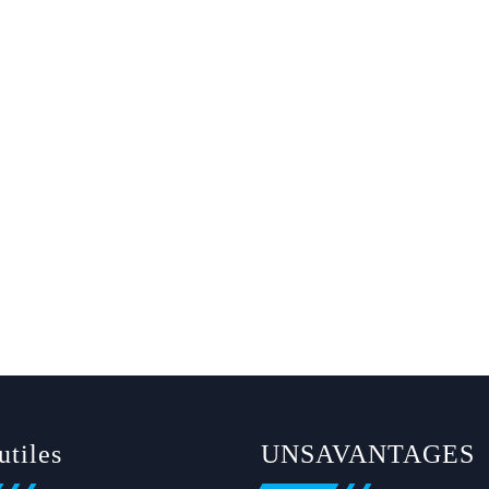
utiles
UNSAVANTAGES