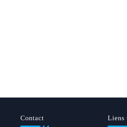
Contact
Liens 