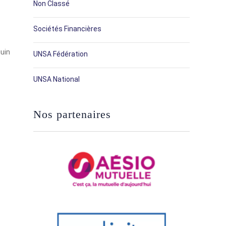
Non Classé
Sociétés Financières
juin
UNSA Fédération
UNSA National
Nos partenaires