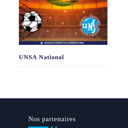
UNSA National
Nos partenaires