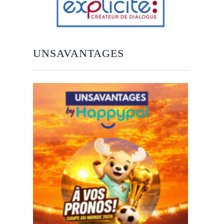
UNSAVANTAGES