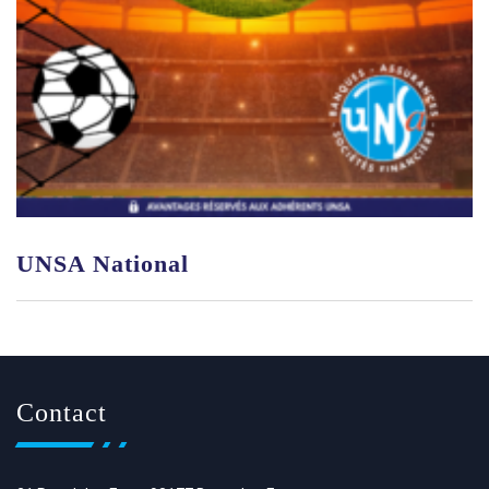
UNSA National
Contact