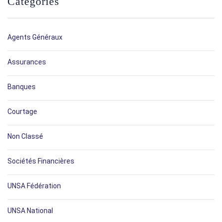
Catégories
Agents Généraux
Assurances
Banques
Courtage
Non Classé
Sociétés Financières
UNSA Fédération
UNSA National