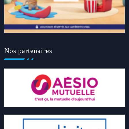
Nos partenaires