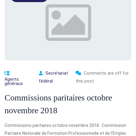
Secrétariat
Comments are off for
Agents
fédéral
this post.
généraux
Commissions paritaires octobre
novembre 2018
Commissions paritaires octobre novembre 2018 Commission
Paritaire Nationale de Formation Professionnelle et de l’Emploi