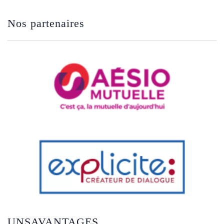
Nos partenaires
UNSAVANTAGES