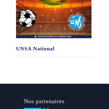
UNSA National
Nos partenaires