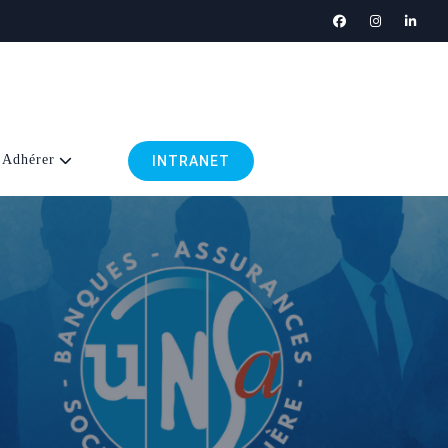
Adhérer
INTRANET