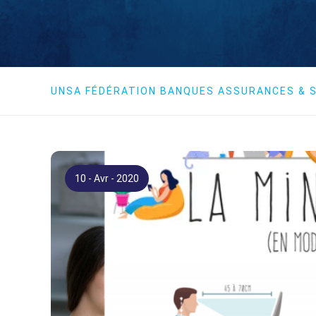
UNSA FÉDÉRATION BANQUES ASSURANCES & S
10 - Avr - 2020