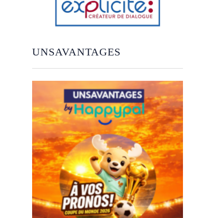
UNSAVANTAGES