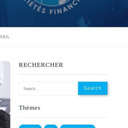
VAIL
RECHERCHER
Thèmes