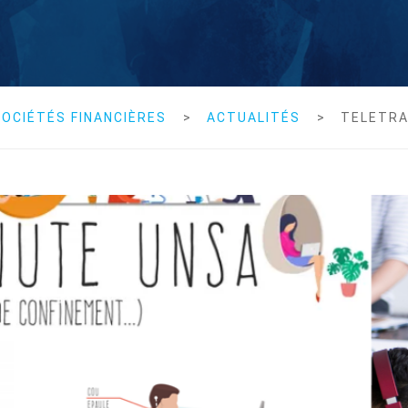
OCIÉTÉS FINANCIÈRES
>
ACTUALITÉS
>
TELETRA