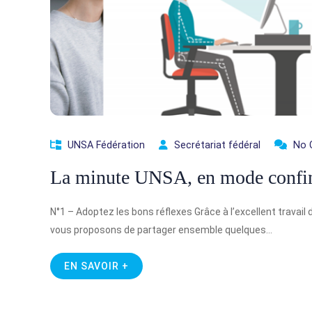
UNSA Fédération
Secrétariat fédéral
No 
La minute UNSA, en mode confine
N°1 – Adoptez les bons réflexes Grâce à l’excellent travai
vous proposons de partager ensemble quelques…
EN SAVOIR +