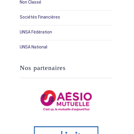
Non Classé
Sociétés Financières
UNSA Fédération
UNSA National
Nos partenaires