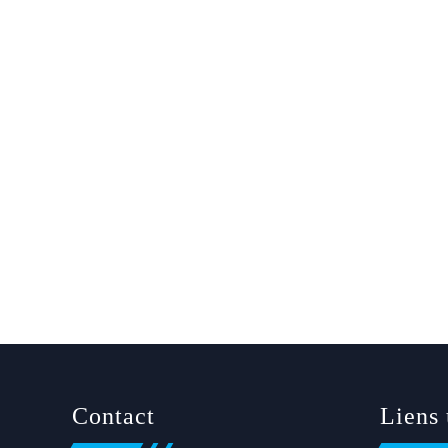
Contact
Liens 