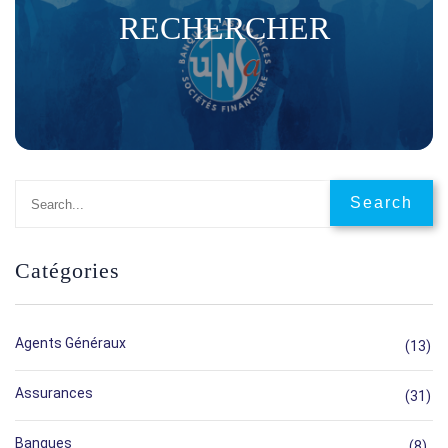
RECHERCHER
Catégories
Agents Généraux
(13)
Assurances
(31)
Banques
(8)