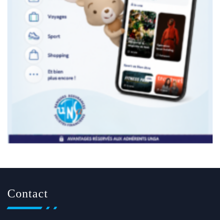
Contact