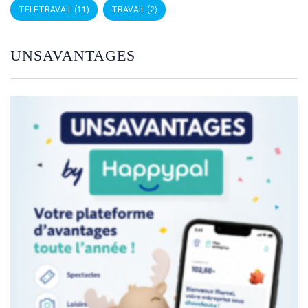
TELETRAVAIL
(11)
TRAVAIL
(2)
UNSAVANTAGES