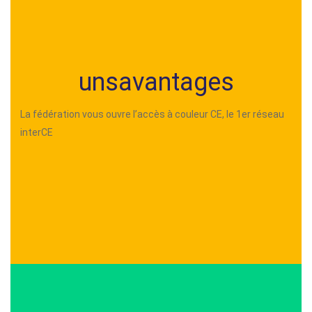
unsavantages
La fédération vous ouvre l’accès à couleur CE, le 1er réseau
interCE