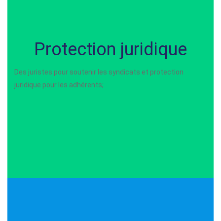
Protection juridique
Des juristes pour soutenir les syndicats et protection
juridique pour les adhérents;