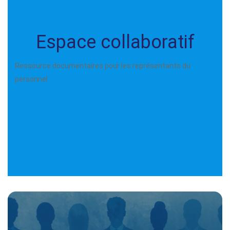
Espace collaboratif
Ressource documentaires pour les représentants du
personnel