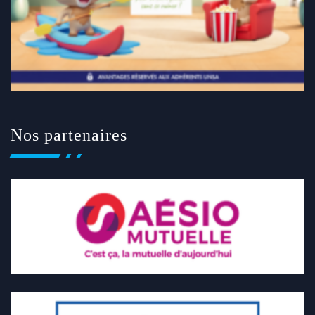
Nos partenaires