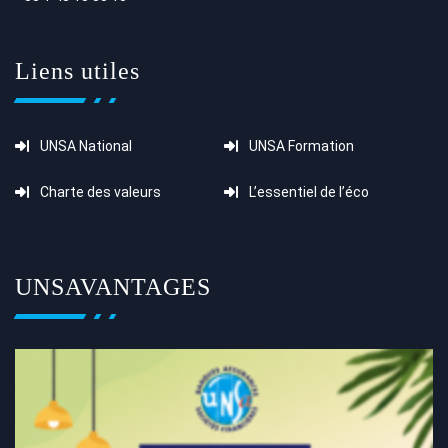
Liens utiles
UNSA National
UNSA Formation
Charte des valeurs
L’essentiel de l’éco
UNSAVANTAGES