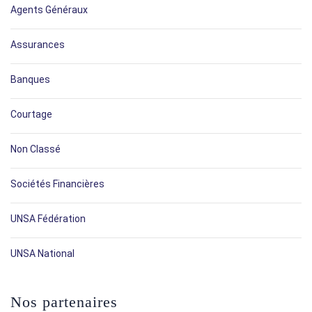
Agents Généraux
Assurances
Banques
Courtage
Non Classé
Sociétés Financières
UNSA Fédération
UNSA National
Nos partenaires