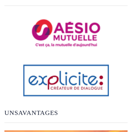
UNSAVANTAGES