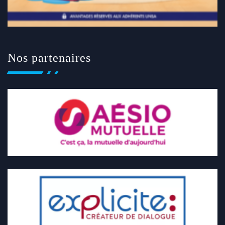
Nos partenaires