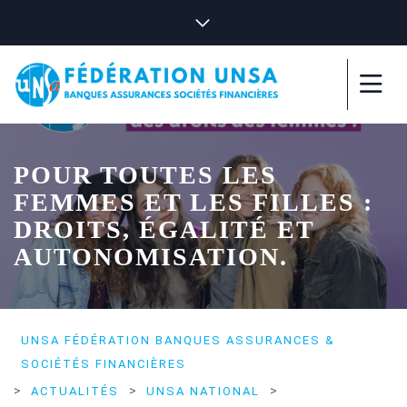
POUR TOUTES LES
FEMMES ET LES FILLES :
DROITS, ÉGALITÉ ET
AUTONOMISATION.
UNSA FÉDÉRATION BANQUES ASSURANCES &
SOCIÉTÉS FINANCIÈRES
>
>
>
ACTUALITÉS
UNSA NATIONAL