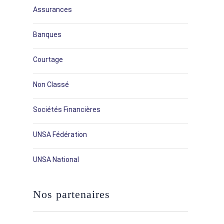
Assurances
Banques
Courtage
Non Classé
Sociétés Financières
UNSA Fédération
UNSA National
Nos partenaires