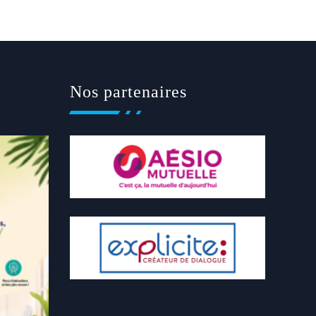
Nos partenaires