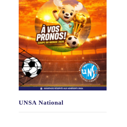
UNSA National