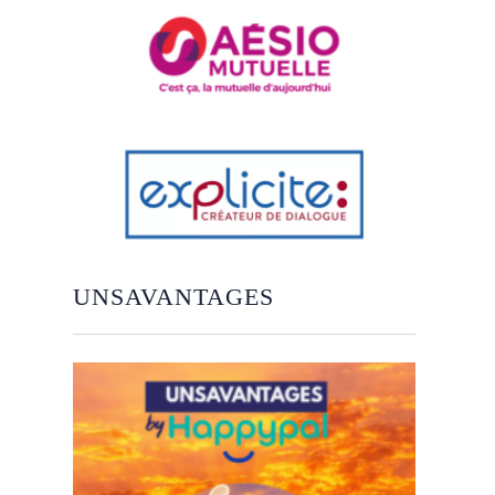
UNSAVANTAGES