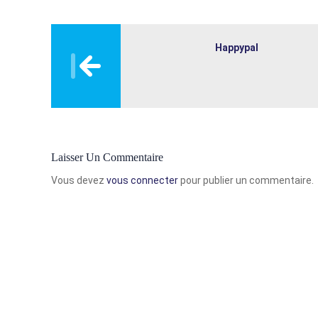
Post
navigation
Happypal
Laisser Un Commentaire
Vous devez
vous connecter
pour publier un commentaire.