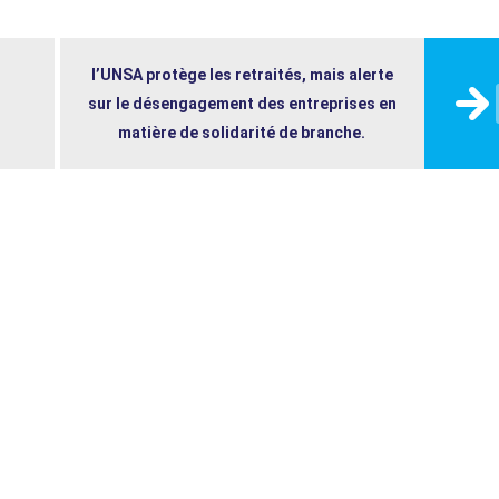
l’UNSA protège les retraités, mais alerte
sur le désengagement des entreprises en
matière de solidarité de branche.