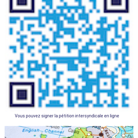
Vous pouvez signer la pétition intersyndicale en ligne