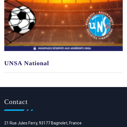
UNSA National
Contact
21 Rue Jules Ferry, 93177 Bagnolet, France