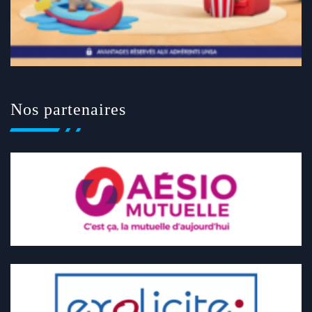
Nos partenaires