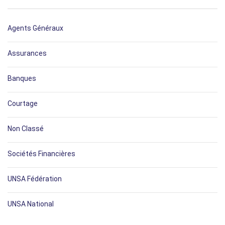
Agents Généraux
Assurances
Banques
Courtage
Non Classé
Sociétés Financières
UNSA Fédération
UNSA National