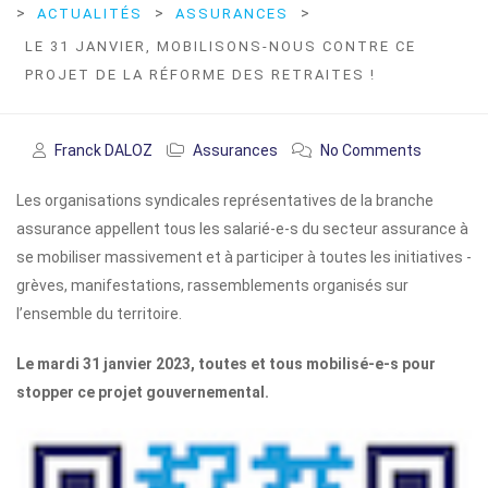
>
>
>
ACTUALITÉS
ASSURANCES
LE 31 JANVIER, MOBILISONS-NOUS CONTRE CE
PROJET DE LA RÉFORME DES RETRAITES !
Franck DALOZ
Assurances
No Comments
Les organisations syndicales représentatives de la branche
assurance appellent tous les salarié-e-s du secteur assurance à
se mobiliser massivement et à participer à toutes les initiatives -
grèves, manifestations, rassemblements organisés sur
l’ensemble du territoire.
Le mardi 31 janvier 2023, toutes et tous mobilisé-e-s pour
stopper ce projet gouvernemental.