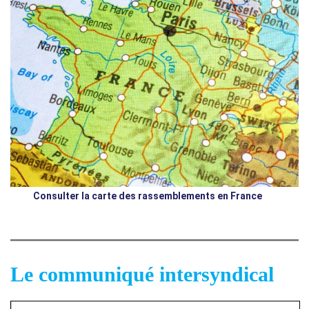
Consulter la carte des rassemblements en
France
Le communiqué intersyndical