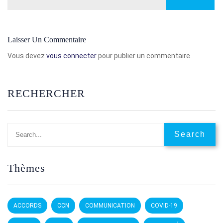
Laisser Un Commentaire
Vous devez
vous connecter
pour publier un commentaire.
RECHERCHER
Thèmes
ACCORDS
CCN
COMMUNICATION
COVID-19