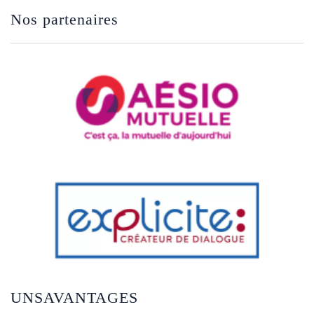
Nos partenaires
UNSAVANTAGES