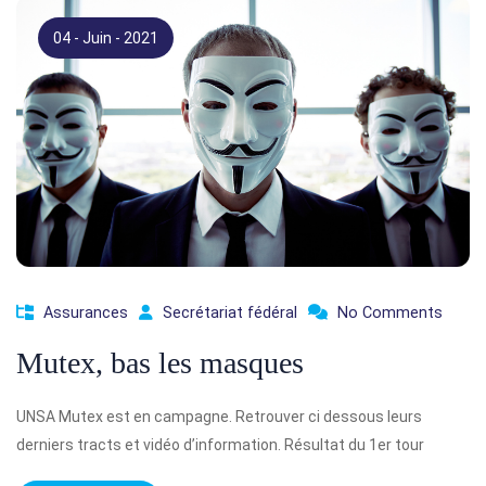
04 - Juin - 2021
Assurances
Secrétariat fédéral
No Comments
Mutex, bas les masques
UNSA Mutex est en campagne. Retrouver ci dessous leurs
derniers tracts et vidéo d’information. Résultat du 1er tour