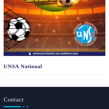
UNSA National
Contact