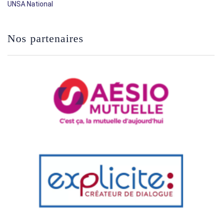
UNSA National
Nos partenaires