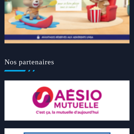
Nos partenaires