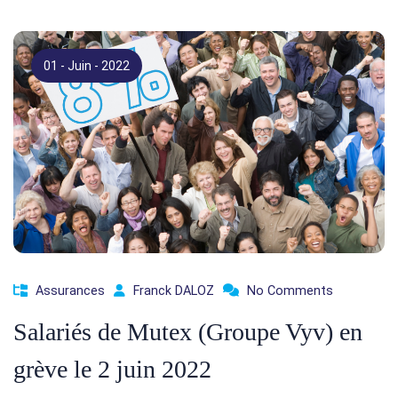
01 - Juin - 2022
Assurances
Franck DALOZ
No Comments
Salariés de Mutex (Groupe Vyv) en
grève le 2 juin 2022