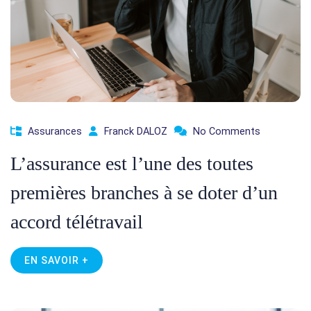
Assurances
Franck DALOZ
No Comments
L’assurance est l’une des toutes
premières branches à se doter d’un
accord télétravail
EN SAVOIR +