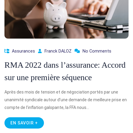
Assurances
Franck DALOZ
No Comments
RMA 2022 dans l’assurance: Accord
sur une première séquence
Après des mois de tension et de négociation portés par une
unanimité syndicale autour d’une demande de meilleure prise en
compte de l’inflation galopante, la FFA nous…
EN SAVOIR +