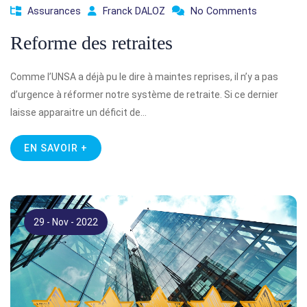
Assurances
Franck DALOZ
No Comments
Reforme des retraites
Comme l’UNSA a déjà pu le dire à maintes reprises, il n’y a pas
d’urgence à réformer notre système de retraite. Si ce dernier
laisse apparaitre un déficit de…
EN SAVOIR +
29 - Nov - 2022