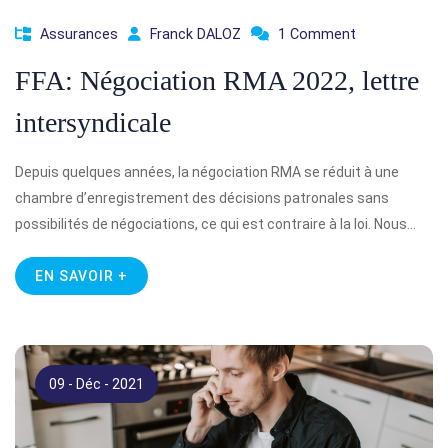
Assurances
Franck DALOZ
1 Comment
FFA: Négociation RMA 2022, lettre
intersyndicale
Depuis quelques années, la négociation RMA se réduit à une
chambre d’enregistrement des décisions patronales sans
possibilités de négociations, ce qui est contraire à la loi. Nous…
EN SAVOIR +
09 - Déc - 2021