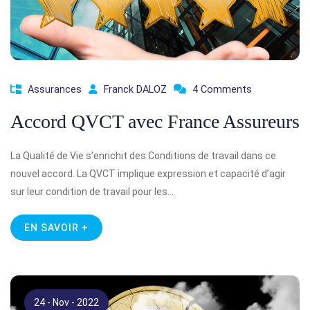
Assurances
Franck DALOZ
4 Comments
Accord QVCT avec France Assureurs
La Qualité de Vie s’enrichit des Conditions de travail dans ce
nouvel accord. La QVCT implique expression et capacité d’agir
sur leur condition de travail pour les…
EN SAVOIR +
24 - Nov - 2022