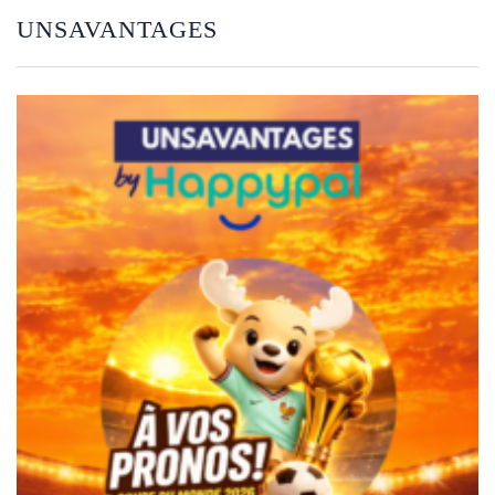
UNSAVANTAGES