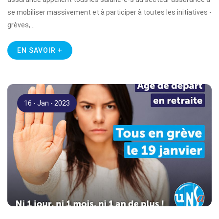
se mobiliser massivement et à participer à toutes les initiatives -
grèves,…
EN SAVOIR +
16 - Jan - 2023