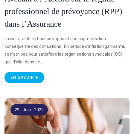
professionnel de prévoyance (RPP)
dans l’Assurance
La sinistralité en hausse imposait une augmentation
conséquente des cotisations. En période d’inflation galopante,
ce n’est pas pour satisfaire les organisations syndicales (OS)
que d’aller dans ce…
EN SAVOIR +
29 - Juin - 2022