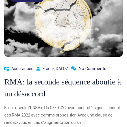
Assurances
Franck DALOZ
No Comments
RMA: la seconde séquence aboutie à
un désaccord
En juin, seule l’UNSA et la CFE-CGC avait souhaité signer l’accord
des RMA 2022 avec comme proposition Avec une clause de
rendez-vous en cas d’augmentation du smic…