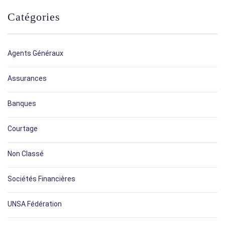
Catégories
Agents Généraux
Assurances
Banques
Courtage
Non Classé
Sociétés Financières
UNSA Fédération