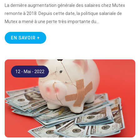
La dernière augmentation générale des salaires chez Mutex
remonte à 2018. Depuis cette date, la politique salariale de
Mutex a mené à une perte très importante du…
EN SAVOIR +
12 - Mai - 2022